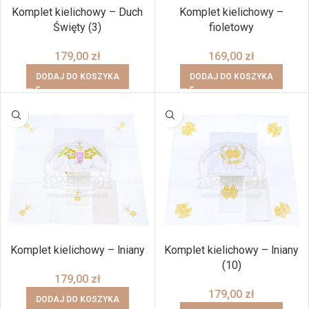
Komplet kielichowy – Duch
Komplet kielichowy –
Święty (3)
fioletowy
179,00
zł
169,00
zł
DODAJ DO KOSZYKA
DODAJ DO KOSZYKA
Komplet kielichowy – lniany
Komplet kielichowy – lniany
(10)
179,00
zł
179,00
zł
DODAJ DO KOSZYKA