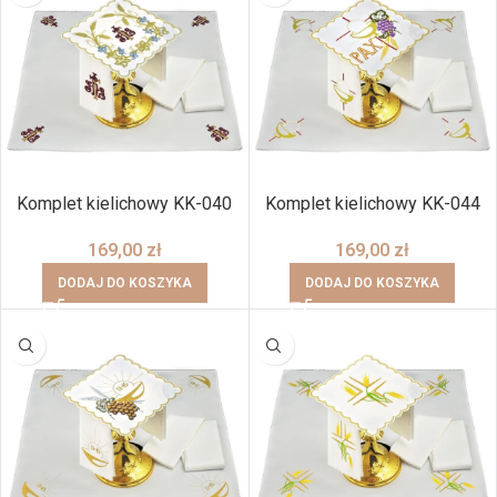
Komplet kielichowy KK-040
Komplet kielichowy KK-044
169,00
zł
169,00
zł
DODAJ DO KOSZYKA
DODAJ DO KOSZYKA