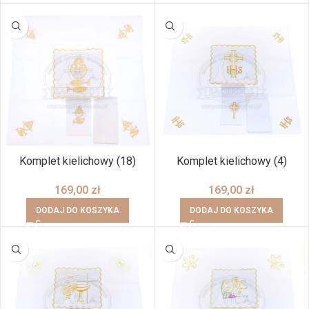
Komplet kielichowy (18)
Komplet kielichowy (4)
169,00
zł
169,00
zł
DODAJ DO KOSZYKA
DODAJ DO KOSZYKA