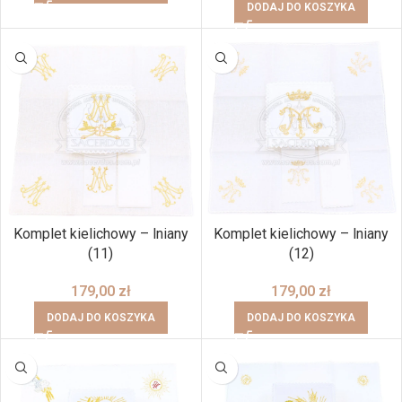
DODAJ DO KOSZYKA
Komplet kielichowy – lniany
Komplet kielichowy – lniany
(11)
(12)
179,00
zł
179,00
zł
DODAJ DO KOSZYKA
DODAJ DO KOSZYKA