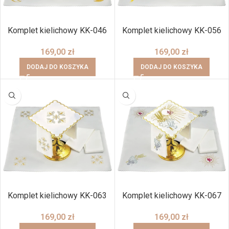
Komplet kielichowy KK-046
Komplet kielichowy KK-056
169,00
zł
169,00
zł
DODAJ DO KOSZYKA
DODAJ DO KOSZYKA
Komplet kielichowy KK-063
Komplet kielichowy KK-067
169,00
zł
169,00
zł