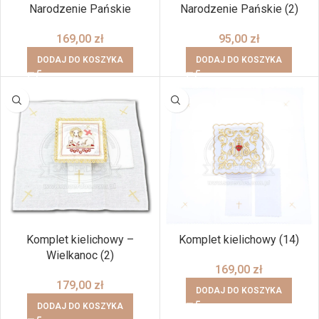
Narodzenie Pańskie
Narodzenie Pańskie (2)
169,00
zł
95,00
zł
DODAJ DO KOSZYKA
DODAJ DO KOSZYKA
Komplet kielichowy –
Komplet kielichowy (14)
Wielkanoc (2)
169,00
zł
179,00
zł
DODAJ DO KOSZYKA
DODAJ DO KOSZYKA