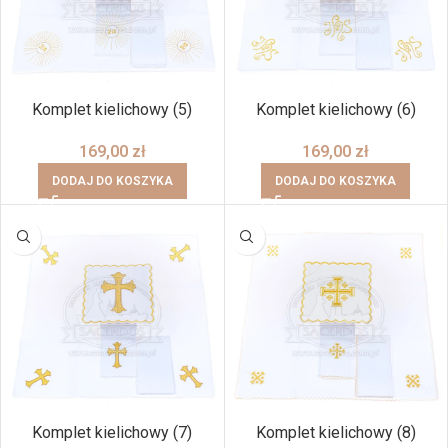
Komplet kielichowy (5)
Komplet kielichowy (6)
169,00
zł
169,00
zł
DODAJ DO KOSZYKA
DODAJ DO KOSZYKA
Komplet kielichowy (7)
Komplet kielichowy (8)