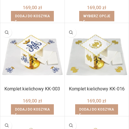
169,00
zł
169,00
zł
DODAJ DO KOSZYKA
WYBIERZ OPCJE
Komplet kielichowy KK-003
Komplet kielichowy KK-016
169,00
zł
169,00
zł
DODAJ DO KOSZYKA
DODAJ DO KOSZYKA