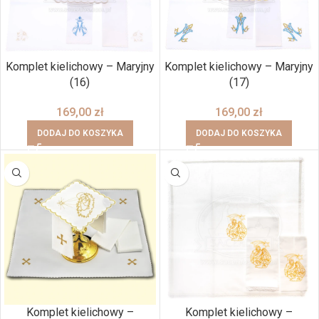
Komplet kielichowy – Maryjny
Komplet kielichowy – Maryjny
(16)
(17)
169,00
zł
169,00
zł
DODAJ DO KOSZYKA
DODAJ DO KOSZYKA
Komplet kielichowy –
Komplet kielichowy –