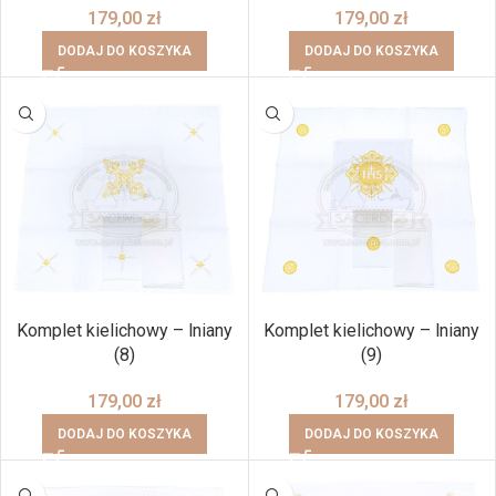
179,00
zł
179,00
zł
DODAJ DO KOSZYKA
DODAJ DO KOSZYKA
Komplet kielichowy – lniany
Komplet kielichowy – lniany
(8)
(9)
179,00
zł
179,00
zł
DODAJ DO KOSZYKA
DODAJ DO KOSZYKA