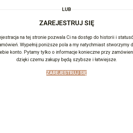
LUB
ZAREJESTRUJ SIĘ
jestracja na tej stronie pozwala Ci na dostęp do historii i statu
amówień. Wypełnij poniższe pola a my natychmiast stworzymy d
ebie konto. Pytamy tylko o informacje konieczne przy zamówien
dzięki czemu zakupy będą szybsze i łatwiejsze.
ZAREJESTRUJ SIĘ