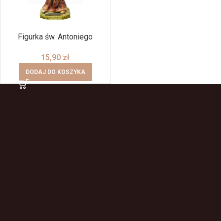
Figurka św. Antoniego
15,90
zł
DODAJ DO KOSZYKA