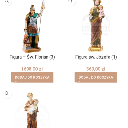
Figura – Św. Florian (3)
Figura św. Józefa (1)
1698,00
zł
369,00
zł
DODAJ DO KOSZYKA
DODAJ DO KOSZYKA