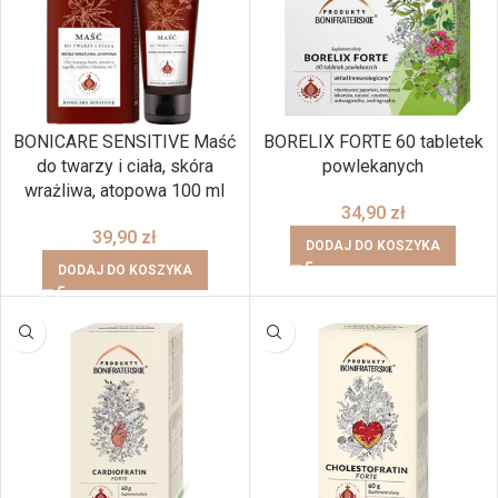
BONICARE SENSITIVE Maść
BORELIX FORTE 60 tabletek
do twarzy i ciała, skóra
powlekanych
wrażliwa, atopowa 100 ml
34,90
zł
39,90
zł
DODAJ DO KOSZYKA
DODAJ DO KOSZYKA