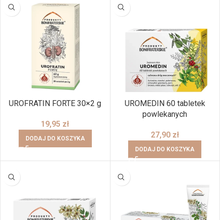
UROFRATIN FORTE 30×2 g
UROMEDIN 60 tabletek
powlekanych
19,95
zł
27,90
zł
DODAJ DO KOSZYKA
DODAJ DO KOSZYKA