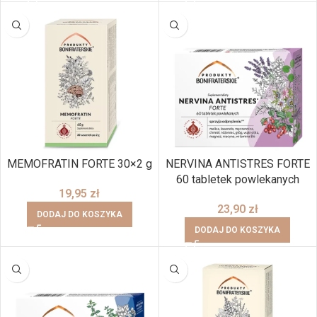
MEMOFRATIN FORTE 30×2 g
NERVINA ANTISTRES FORTE
60 tabletek powlekanych
19,95
zł
23,90
zł
DODAJ DO KOSZYKA
DODAJ DO KOSZYKA