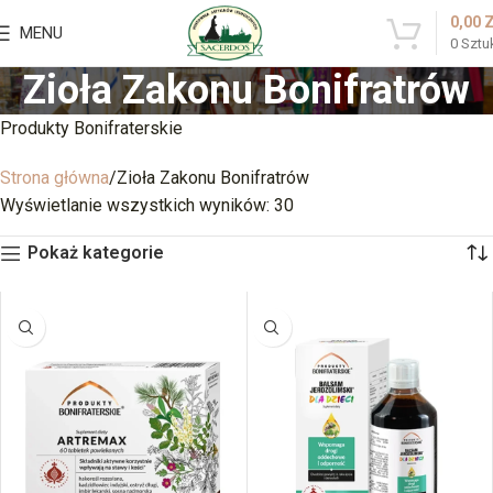
0,00
MENU
0
Sztu
Zioła Zakonu Bonifratrów
Produkty Bonifraterskie
Strona główna
Zioła Zakonu Bonifratrów
Wyświetlanie wszystkich wyników: 30
Pokaż kategorie