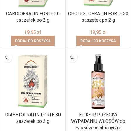
CARDIOFRATIN FORTE 30
CHOLESTOFRATIN FORTE 30
saszetek po 2 g
saszetek po 2 g
19,95
zł
19,95
zł
DODAJ DO KOSZYKA
DODAJ DO KOSZYKA
DIABETOFRATIN FORTE 30
ELIKSIR PRZECIW
saszetek po 2 g
WYPADANIU WŁOSÓW do
włosów osłabionych i