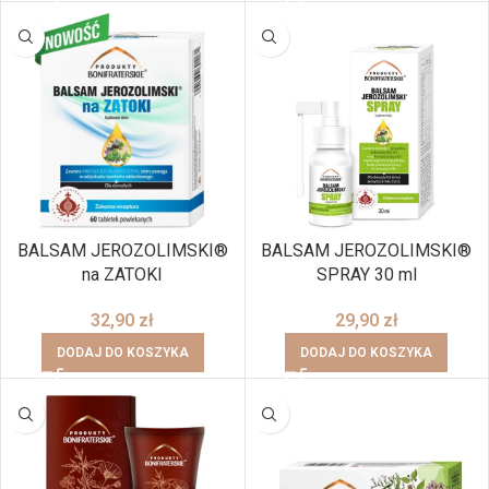
BALSAM JEROZOLIMSKI®
BALSAM JEROZOLIMSKI®
na ZATOKI
SPRAY 30 ml
32,90
zł
29,90
zł
DODAJ DO KOSZYKA
DODAJ DO KOSZYKA