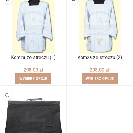
Komża ze streczu (1)
Komża ze streczu (2)
298,00
zł
298,00
zł
WYBIERZ OPCJE
WYBIERZ OPCJE