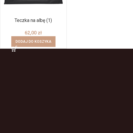
Teczka na albę (1)
62,00
zł
DODAJ DO KOSZYKA