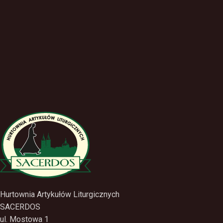
Hurtownia Artykułów Liturgicznych
SACERDOS
ul. Mostowa 1