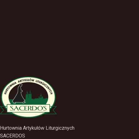
Hurtownia Artykułów Liturgicznych
SACERDOS