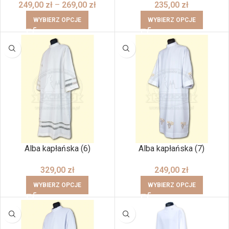
249,00
zł
–
269,00
zł
235,00
zł
WYBIERZ OPCJE
WYBIERZ OPCJE
Alba kapłańska (6)
Alba kapłańska (7)
329,00
zł
249,00
zł
WYBIERZ OPCJE
WYBIERZ OPCJE