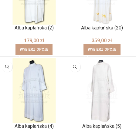
Alba kapłańska (2)
Alba kapłańska (20)
179,00
zł
359,00
zł
WYBIERZ OPCJE
WYBIERZ OPCJE
Alba kapłańska (4)
Alba kapłańska (5)