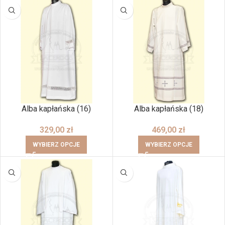
Alba kapłańska (16)
Alba kapłańska (18)
329,00
zł
469,00
zł
WYBIERZ OPCJE
WYBIERZ OPCJE