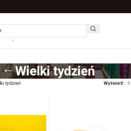
Wielki tydzień
ki tydzień
Wyświetl
9