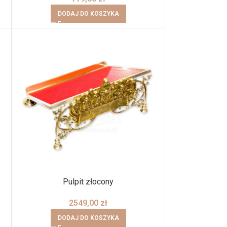
DODAJ DO KOSZYKA
Pulpit złocony
2549,00
zł
DODAJ DO KOSZYKA