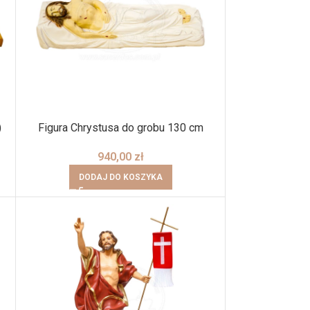
)
Figura Chrystusa do grobu 130 cm
940,00
zł
DODAJ DO KOSZYKA