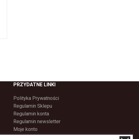
PRZYDATNE LINKI
Polityka Prywatności
Regulamin Sklepu
Regulamin konta
Regulamin newsletter
Moje konto
Status zamówienia