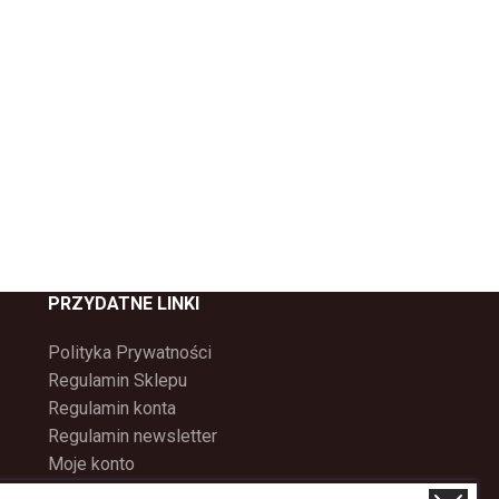
PRZYDATNE LINKI
Polityka Prywatności
Regulamin Sklepu
Regulamin konta
Regulamin newsletter
Moje konto
Status zamówienia