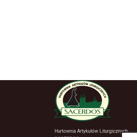
Hurtownia Artykułów Liturgicznych