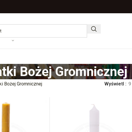
tki Bożej Gromnicznej
ki Bożej Gromnicznej
Wyświetl
9