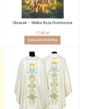
Obrazek – Matka Boża Gromniczna
17,90
zł
DODAJ DO KOSZYKA