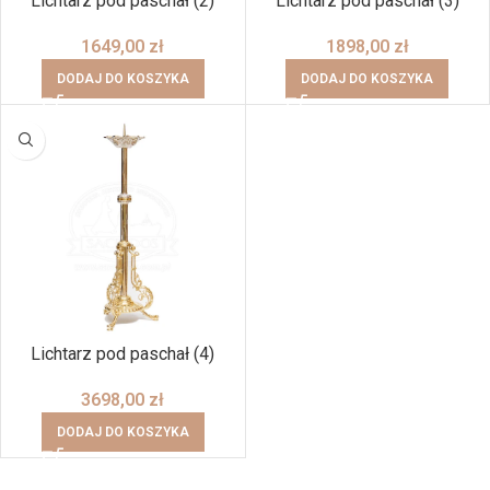
Lichtarz pod paschał (2)
Lichtarz pod paschał (3)
1649,00
zł
1898,00
zł
DODAJ DO KOSZYKA
DODAJ DO KOSZYKA
Lichtarz pod paschał (4)
3698,00
zł
DODAJ DO KOSZYKA