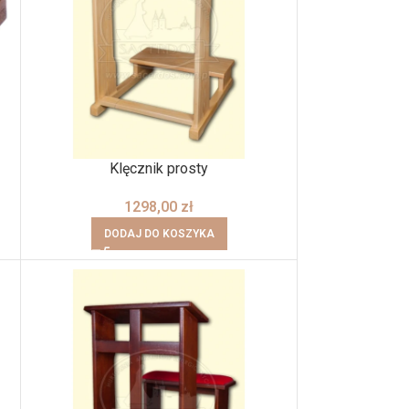
Klęcznik prosty
1298,00
zł
DODAJ DO KOSZYKA