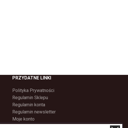
PRZYDATNE LINKI
Polityka Prywatności
Regulamin Sklepu
Regulamin konta
Regulamin newsletter
Moje konto
Status zamówienia