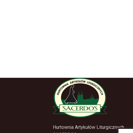
Hurtownia Artykułów Liturgicznych