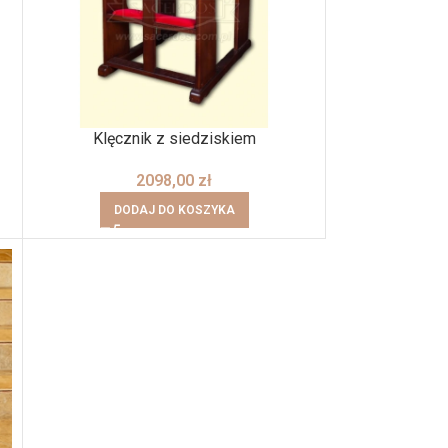
Klęcznik z siedziskiem
2098,00
zł
DODAJ DO KOSZYKA