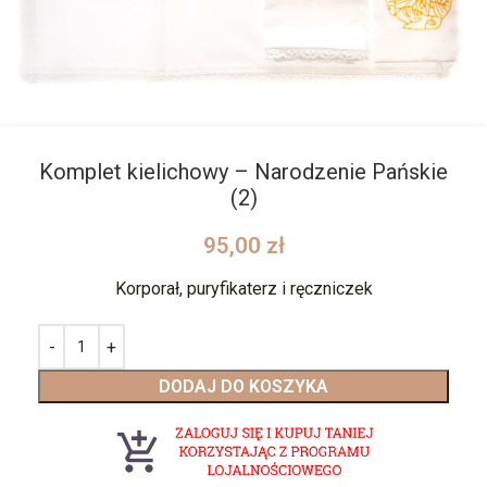
Komplet kielichowy – Narodzenie Pańskie
(2)
95,00
zł
Korporał, puryfikaterz i ręczniczek
DODAJ DO KOSZYKA