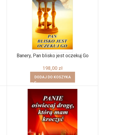
Banery, Pan blisko jest oczekuj Go
198,00
zł
DODAJ DO KOSZYKA