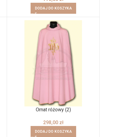
DODAJ DO KOSZYKA
Ornat różowy (2)
298,00
zł
DODAJ DO KOSZYKA