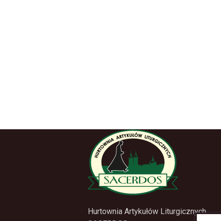
Hurtownia Artykułów Liturgicznych