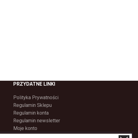
PRZYDATNE LINKI
Polityka Prywatności
Regulamin Sklepu
Regulamin konta
Regulamin newsletter
Moje konto
Status zamówienia