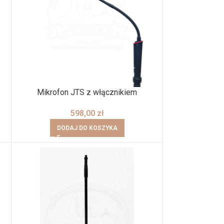
Mikrofon JTS z włącznikiem
598,00
zł
DODAJ DO KOSZYKA