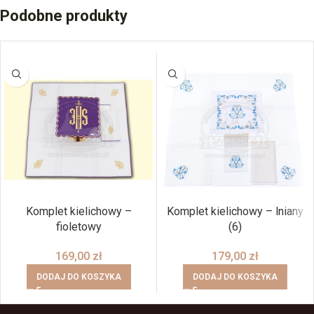
Podobne produkty
Komplet kielichowy –
Komplet kielichowy – lniany
fioletowy
(6)
169,00
zł
179,00
zł
DODAJ DO KOSZYKA
DODAJ DO KOSZYKA