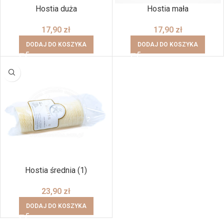
Hostia duża
Hostia mała
17,90
zł
17,90
zł
DODAJ DO KOSZYKA
DODAJ DO KOSZYKA
Hostia średnia (1)
23,90
zł
DODAJ DO KOSZYKA