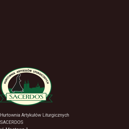
Hurtownia Artykułów Liturgicznych
SACERDOS