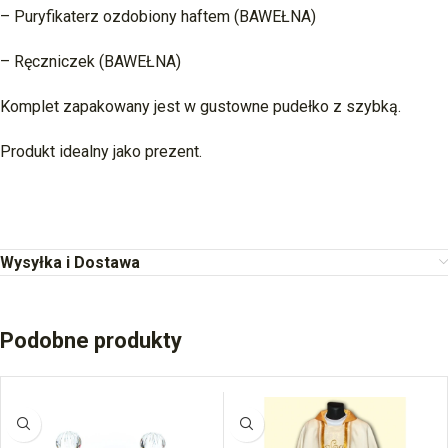
– Puryfikaterz ozdobiony haftem (BAWEŁNA)
– Ręczniczek (BAWEŁNA)
Komplet zapakowany jest w gustowne pudełko z szybką.
Produkt idealny jako prezent.
Wysyłka i Dostawa
Podobne produkty