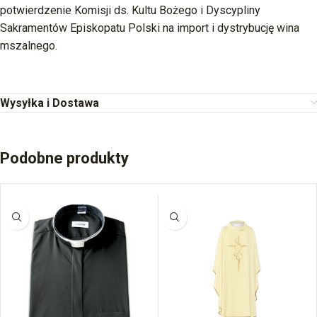
potwierdzenie Komisji ds. Kultu Bożego i Dyscypliny
Sakramentów Episkopatu Polski na import i dystrybucję wina
mszalnego.
Wysyłka i Dostawa
Podobne produkty