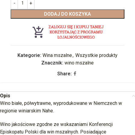
DODAJ DO KOSZYKA
Kategorie:
Wina mszalne
,
Wszystkie produkty
Znacznik:
wino mszalne
Share:
Opis
Wino białe, półwytrawne, wyprodukowane w Niemczech w
regionie winiarskim Nahe.
Wino jakościowe zgodne ze wskazaniami Konferencji
Episkopatu Polski dla win mszalnych. Posiadające