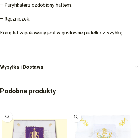
– Puryfikaterz ozdobiony haftem.
– Ręczniczek.
Komplet zapakowany jest w gustowne pudełko z szybką.
Wysyłka i Dostawa
Podobne produkty