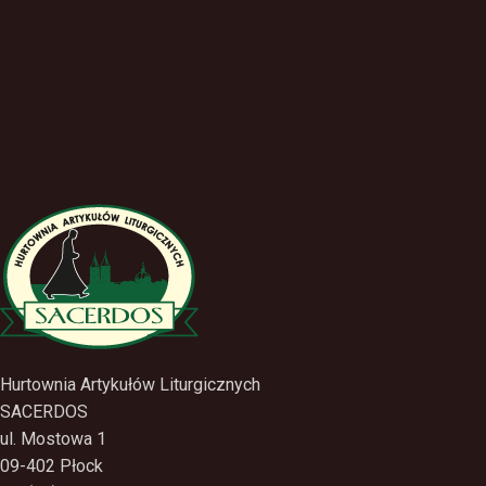
Hurtownia Artykułów Liturgicznych
SACERDOS
ul. Mostowa 1
09-402 Płock