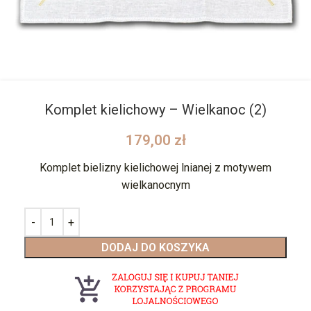
Komplet kielichowy – Wielkanoc (2)
179,00
zł
Komplet bielizny kielichowej lnianej z motywem
wielkanocnym
DODAJ DO KOSZYKA