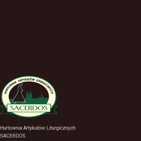
Hurtownia Artykułów Liturgicznych
SACERDOS