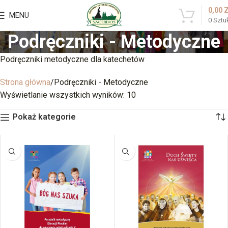
0,00
MENU
0
Sztu
Podręczniki - Metodyczne
Podręczniki metodyczne dla katechetów
Strona główna
Podręczniki - Metodyczne
Wyświetlanie wszystkich wyników: 10
Pokaż kategorie