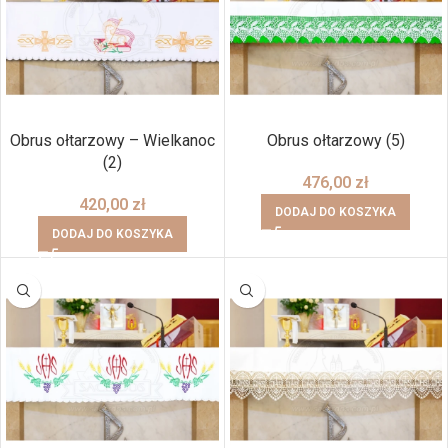
Obrus ołtarzowy – Wielkanoc
Obrus ołtarzowy (5)
(2)
476,00
zł
420,00
zł
DODAJ DO KOSZYKA
DODAJ DO KOSZYKA