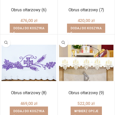
Obrus ołtarzowy (6)
Obrus ołtarzowy (7)
476,00
zł
420,00
zł
DODAJ DO KOSZYKA
DODAJ DO KOSZYKA
Obrus ołtarzowy (8)
Obrus ołtarzowy (9)
469,00
zł
522,00
zł
DODAJ DO KOSZYKA
WYBIERZ OPCJE