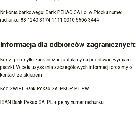
Nr konta bankowego: Bank PEKAO SA I o. w Płocku numer
rachunku: 83 1240 3174 1111 0010 5506 3444
Informacja dla odbiorców zagranicznych:
Koszt przesyłki zagranicznej ustalamy na podstawie wymiaru
paczki. W celu uzyskania szczegółowych informacji prosimy o
kontakt ze sklepem.
Kod SWIFT Bank Pekao SA: PKOP PL PW
IBAN Bank Pekao SA: PL + pełny numer rachunku