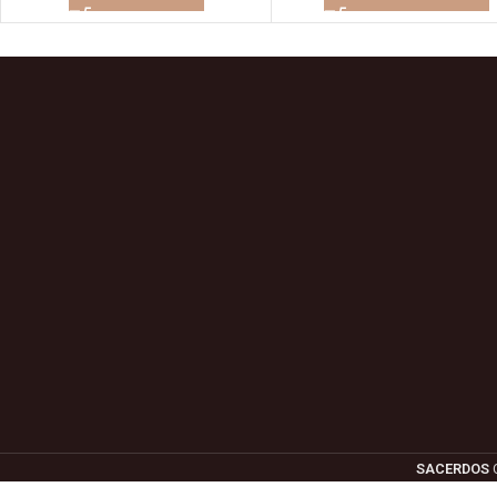
SACERDOS