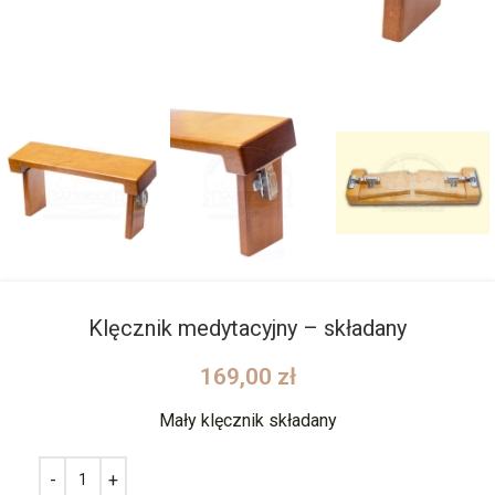
Klęcznik medytacyjny – składany
169,00
zł
Mały klęcznik składany