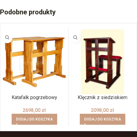
Podobne produkty
Katafalk pogrzebowy
Klęcznik z siedziskiem
2698,00
zł
2098,00
zł
DODAJ DO KOSZYKA
DODAJ DO KOSZYKA