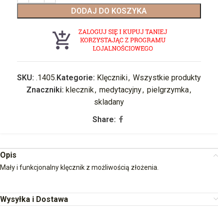
DODAJ DO KOSZYKA
SKU:
.1405.
Kategorie:
Klęczniki
,
Wszystkie produkty
Znaczniki:
klecznik
,
medytacyjny
,
pielgrzymka
,
skladany
Share:
Opis
Mały i funkcjonalny klęcznik z możliwością złożenia.
Wysyłka i Dostawa