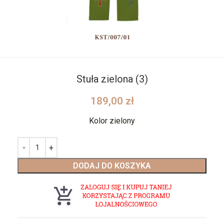
Stuła zielona (3)
189,00
zł
Kolor zielony
DODAJ DO KOSZYKA