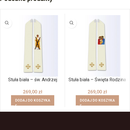
Stuła biała – św. Andrzej
Stuła biała – Święta Rodzina
269,00
zł
269,00
zł
DODAJ DO KOSZYKA
DODAJ DO KOSZYKA