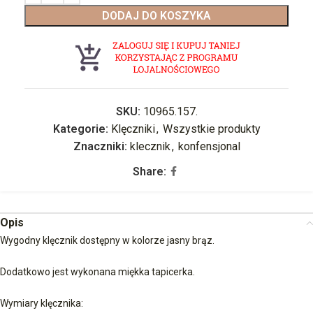
DODAJ DO KOSZYKA
SKU:
10965.157.
Kategorie:
Klęczniki
,
Wszystkie produkty
Znaczniki:
klecznik
,
konfensjonal
Share:
Opis
Wygodny klęcznik dostępny w kolorze jasny brąz.
Dodatkowo jest wykonana miękka tapicerka.
Wymiary klęcznika: