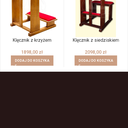
Klęcznik z krzyżem
Klęcznik z siedziskiem
1898,00
zł
2098,00
zł
DODAJ DO KOSZYKA
DODAJ DO KOSZYKA