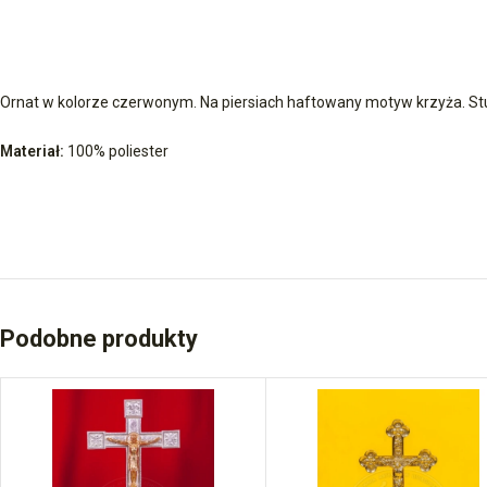
Ornat w kolorze czerwonym. Na piersiach haftowany motyw krzyża. St
Materiał:
100% poliester
Podobne produkty