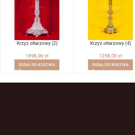
Krzyż ołtarzowy (2)
Krzyż ołtarzowy (4)
1898,00
zł
1298,00
zł
DODAJ DO KOSZYKA
DODAJ DO KOSZYKA