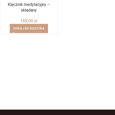
Klęcznik medytacyjny –
składany
169,00
zł
DODAJ DO KOSZYKA