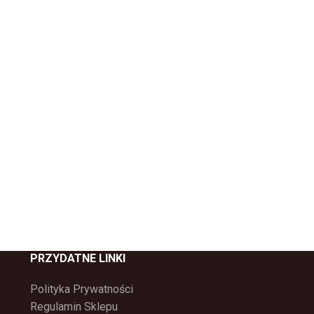
PRZYDATNE LINKI
Polityka Prywatności
Regulamin Sklepu