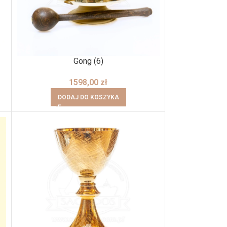
Gong (6)
1598,00
zł
DODAJ DO KOSZYKA