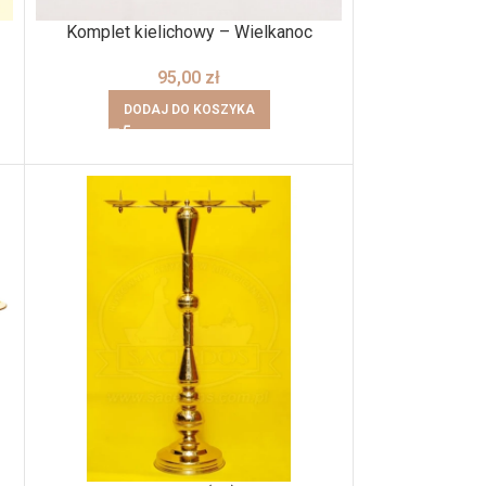
Komplet kielichowy – Wielkanoc
95,00
zł
DODAJ DO KOSZYKA