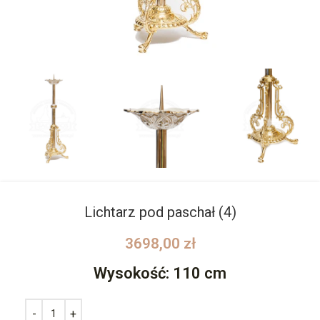
Lichtarz pod paschał (4)
3698,00
zł
Wysokość: 110 cm