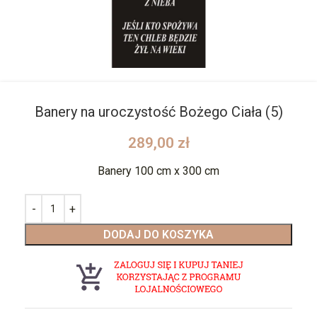
Banery na uroczystość Bożego Ciała (5)
289,00
zł
Banery 100 cm x 300 cm
DODAJ DO KOSZYKA