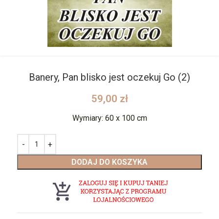
Banery, Pan blisko jest oczekuj Go (2)
59,00
zł
Wymiary: 60 x 100 cm
DODAJ DO KOSZYKA