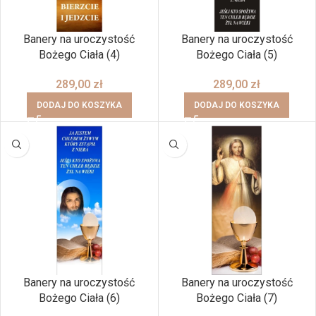
Banery na uroczystość
Banery na uroczystość
Bożego Ciała (4)
Bożego Ciała (5)
289,00
zł
289,00
zł
DODAJ DO KOSZYKA
DODAJ DO KOSZYKA
Banery na uroczystość
Banery na uroczystość
Bożego Ciała (6)
Bożego Ciała (7)