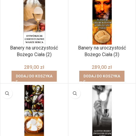
Banery na uroczystość
Banery na uroczystość
Bożego Ciała (2)
Bożego Ciała (3)
289,00
zł
289,00
zł
DODAJ DO KOSZYKA
DODAJ DO KOSZYKA