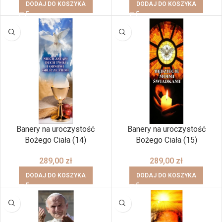
DODAJ DO KOSZYKA
DODAJ DO KOSZYKA
Banery na uroczystość
Banery na uroczystość
Bożego Ciała (14)
Bożego Ciała (15)
289,00
zł
289,00
zł
DODAJ DO KOSZYKA
DODAJ DO KOSZYKA