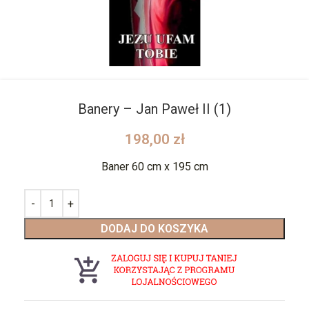
Banery – Jan Paweł II (1)
198,00
zł
Baner 60 cm x 195 cm
DODAJ DO KOSZYKA