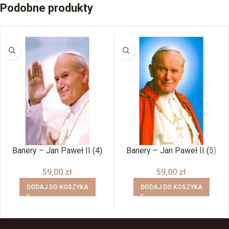
Podobne produkty
Banery – Jan Paweł II (4)
Banery – Jan Paweł II (5)
59,00
zł
59,00
zł
DODAJ DO KOSZYKA
DODAJ DO KOSZYKA