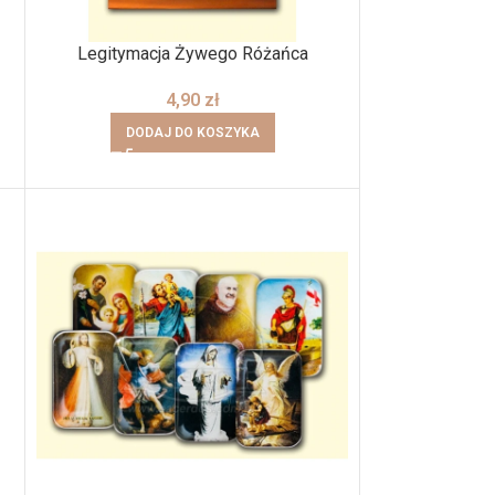
Legitymacja Żywego Różańca
4,90
zł
DODAJ DO KOSZYKA