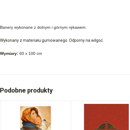
Banery wykonane z dolnym i górnym rękawem.
Wykonany z materiału gumowanego. Odporny na wilgoć.
Wymiary:
60 x 100 cm
Podobne produkty