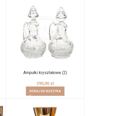
Ampułki kryształowe (2)
290,00
zł
DODAJ DO KOSZYKA