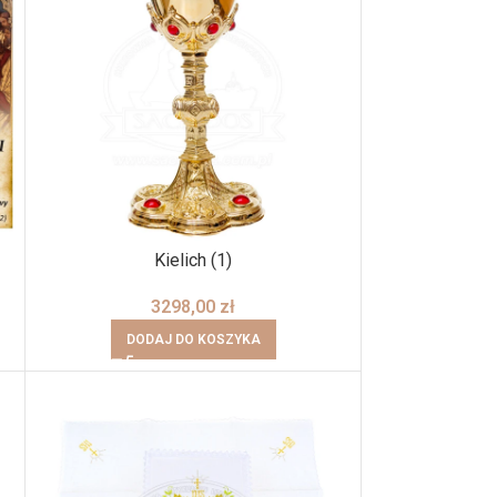
Kielich (1)
3298,00
zł
DODAJ DO KOSZYKA