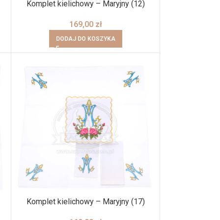
Komplet kielichowy – Maryjny (12)
169,00
zł
DODAJ DO KOSZYKA
Komplet kielichowy – Maryjny (17)