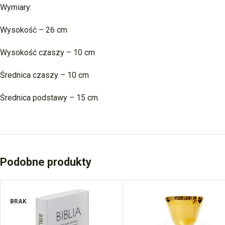
Wymiary:
Wysokość – 26 cm
Wysokość czaszy – 10 cm
Średnica czaszy – 10 cm
Średnica podstawy – 15 cm
Podobne produkty
BRAK