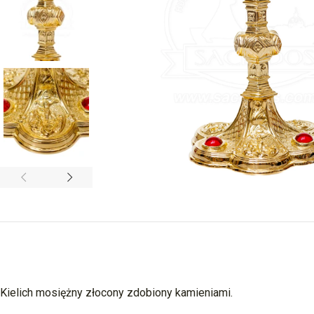
Kielich mosiężny złocony zdobiony kamieniami.