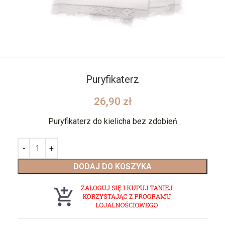
Puryfikaterz
26,90
zł
Puryfikaterz do kielicha bez zdobień
DODAJ DO KOSZYKA