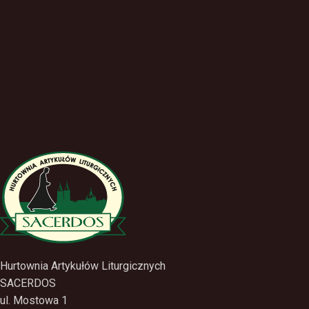
Hurtownia Artykułów Liturgicznych
SACERDOS
ul. Mostowa 1