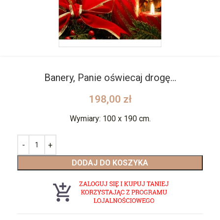
Banery, Panie oświecaj drogę…
198,00
zł
Wymiary: 100 x 190 cm.
DODAJ DO KOSZYKA