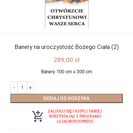
Banery na uroczystość Bożego Ciała (2)
289,00
zł
Banery 100 cm x 300 cm
DODAJ DO KOSZYKA