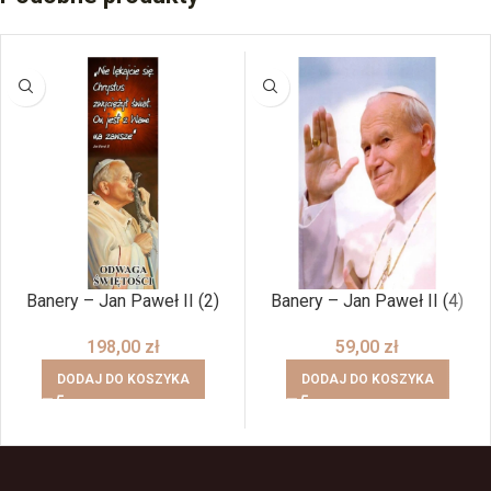
Banery – Jan Paweł II (2)
Banery – Jan Paweł II (4)
198,00
zł
59,00
zł
DODAJ DO KOSZYKA
DODAJ DO KOSZYKA