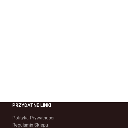
PRZYDATNE LINKI
Polityka Prywatności
Regulamin Sklepu