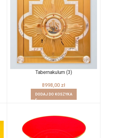
Tabernakulum (3)
8998,00
zł
DODAJ DO KOSZYKA