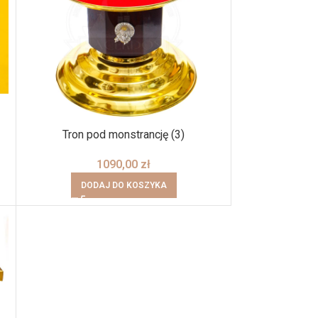
Tron pod monstrancję (3)
1090,00
zł
DODAJ DO KOSZYKA