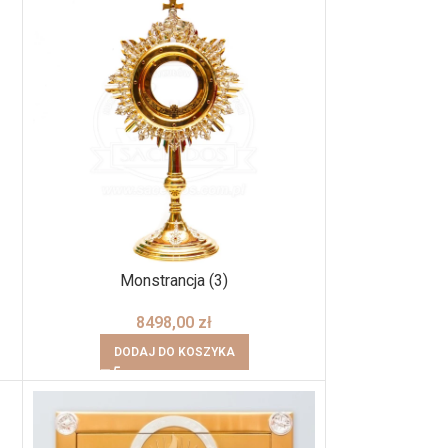
Monstrancja (3)
8498,00
zł
DODAJ DO KOSZYKA