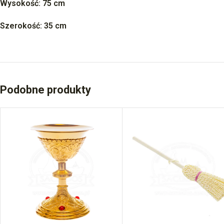
Wysokość: 75 cm
Szerokość: 35 cm
Podobne produkty