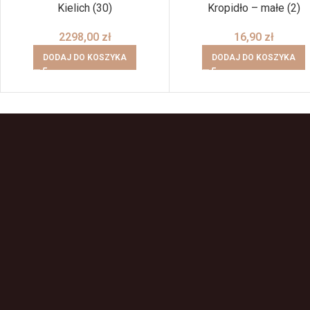
Kielich (30)
Kropidło – małe (2)
2298,00
zł
16,90
zł
DODAJ DO KOSZYKA
DODAJ DO KOSZYKA