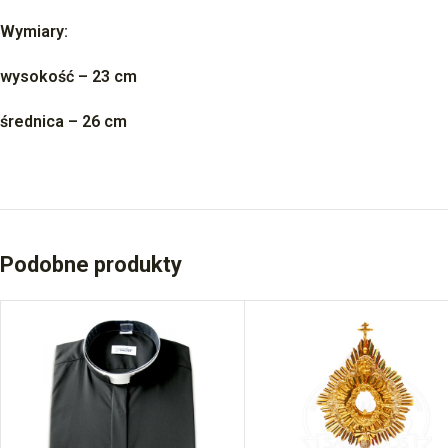
Wymiary:
wysokość – 23 cm
średnica – 26 cm
Podobne produkty