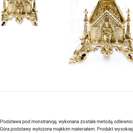
Podstawa pod monstrancję, wykonana została metodą odlewnic
Góra podstawy wyłożona miękkim materiałem. Produkt wysokiej 