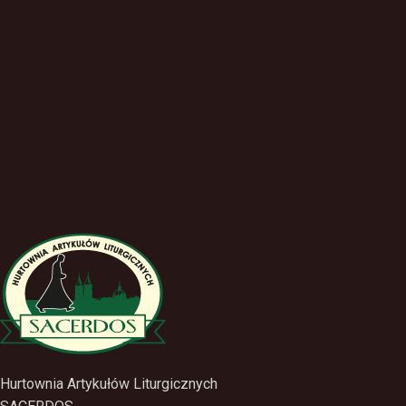
Hurtownia Artykułów Liturgicznych