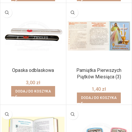
Opaska odblaskowa
Pamiątka Pierwszych
Piątków Miesiąca (3)
3,00
zł
1,40
zł
DODAJ DO KOSZYKA
DODAJ DO KOSZYKA