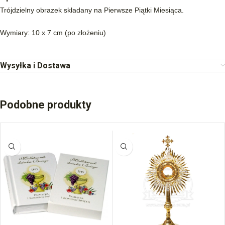
Trójdzielny obrazek składany na Pierwsze Piątki Miesiąca.
Wymiary: 10 x 7 cm (po złożeniu)
Wysyłka i Dostawa
Podobne produkty