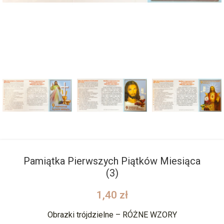
Pamiątka Pierwszych Piątków Miesiąca
(3)
1,40
zł
Obrazki trójdzielne – RÓŻNE WZORY