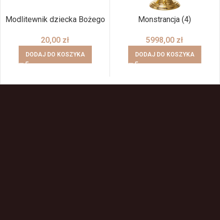
Modlitewnik dziecka Bożego
Monstrancja (4)
20,00
zł
5998,00
zł
DODAJ DO KOSZYKA
DODAJ DO KOSZYKA